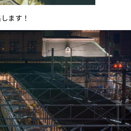
集します！