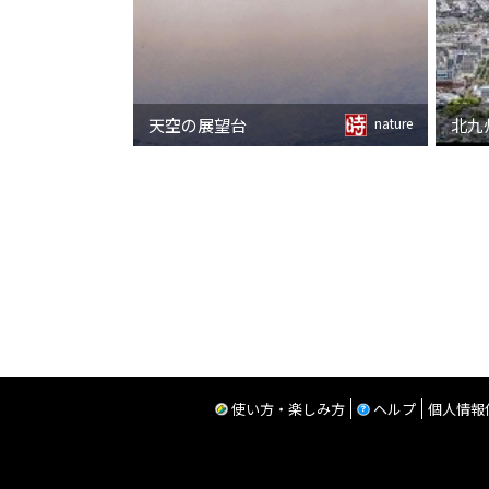
天空の展望台
nature
使い方・楽しみ方
ヘルプ
個人情報