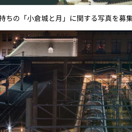
持ちの「小倉城と月」に関する写真を募