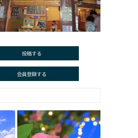
投稿する
会員登録する