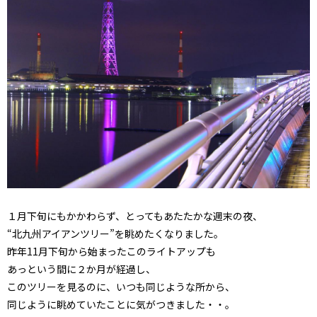
１月下旬にもかかわらず、とってもあたたかな週末の夜、
“北九州アイアンツリー”を眺めたくなりました。
昨年11月下旬から始まったこのライトアップも
あっという間に２か月が経過し、
このツリーを見るのに、いつも同じような所から、
同じように眺めていたことに気がつきました・・。