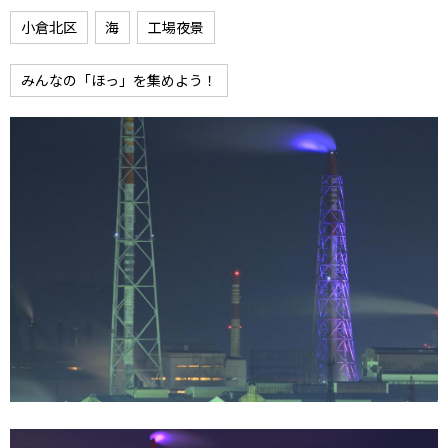
小倉北区
海
工場夜景
みんなの「ほっ」を集めよう！