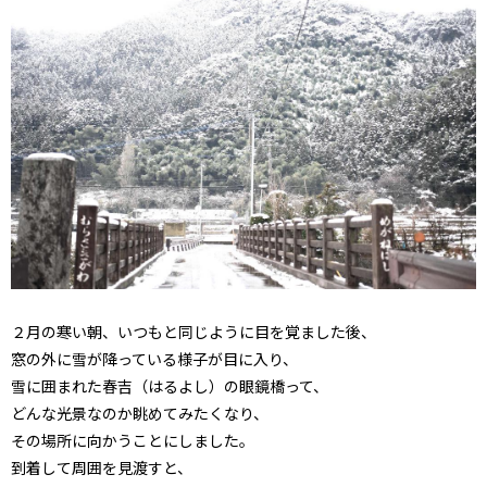
２月の寒い朝、いつもと同じように目を覚ました後、
窓の外に雪が降っている様子が目に入り、
雪に囲まれた春吉（はるよし）の眼鏡橋って、
どんな光景なのか眺めてみたくなり、
その場所に向かうことにしました。
到着して周囲を見渡すと、