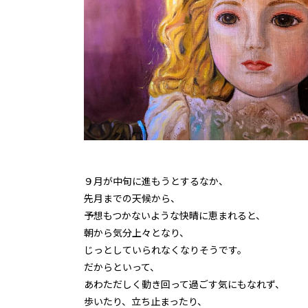
９月が中旬に進もうとするなか、
先月までの天候から、
予想もつかないような快晴に恵まれると、
朝から気分上々となり、
じっとしていられなくなりそうです。
だからといって、
あわただしく動き回って過ごす気にもなれず、
歩いたり、立ち止まったり、