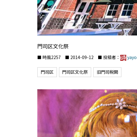
門司区文化祭
■ 時風2257 ■ 2014-09-12 ■ 投稿者：
yayo
門司区
門司区文化祭
旧門司税関