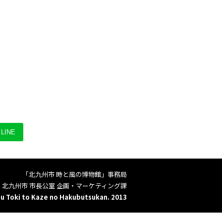
LINE
「北九州市 時と風の博物館」事務局
北九州市 市長公室 企画・マーケティング課
u Toki to Kaze no Hakubutsukan. 2013