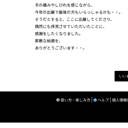
手の痛みやしびれを感じながら、
今年の出展で最後の方もいらっしゃるかも・・。
そうだとすると、ここに出展してくださり、
偶然にも拝見させていただいたことに、
感謝をしたくなりました。
素敵な絵画を、
ありがとうございます・・。
いい
使い方・楽しみ方
ヘルプ
個人情報