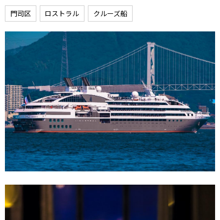
門司区
ロストラル
クルーズ船