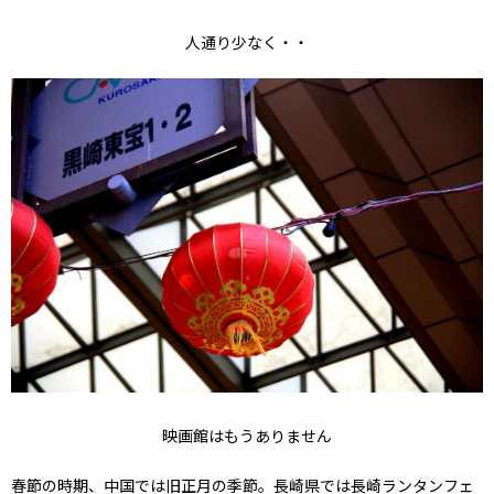
人通り少なく・・
映画館はもうありません
春節の時期、中国では旧正月の季節。長崎県では長崎ランタンフェ