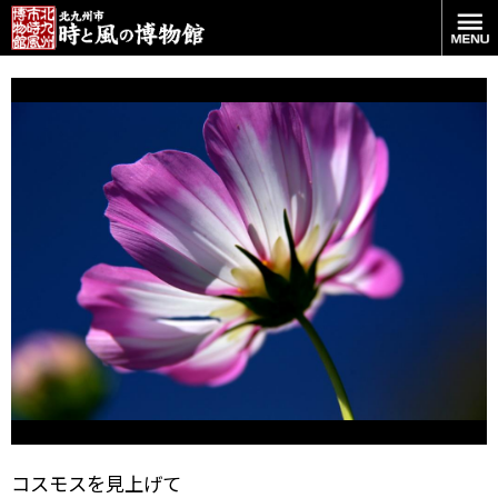
コスモスを見上げて
コスモスを見上げて