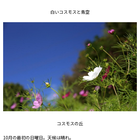
白いコスモスと青空
コスモスの丘
10月の最初の日曜日。天候は晴れ。