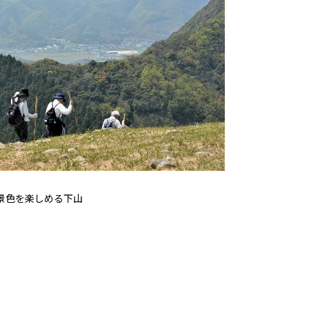
景色を楽しめる下山