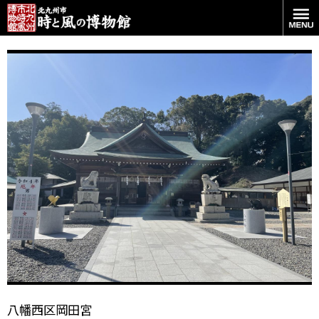
いい天気でした
八幡西区岡田宮