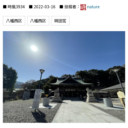
■ 時風3934 ■ 2022-03-16 ■ 投稿者：
nature
八幡西区
八幡西区
岡田宮