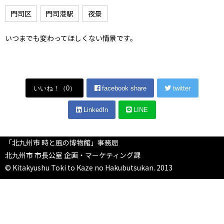
門司区
門司港駅
夜景
いつまでも変わってほしくない情景です。
いいね！（
0
）
facebook share
twitter
LinkedIn
LINE
「北九州市 時と風の博物館」事務局
北九州市 市長公室 企画・マーケティング課
© Kitakyushu Toki to Kaze no Hakubutsukan. 2013