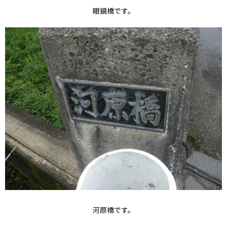
眼鏡橋です。
河原橋です。