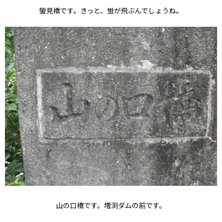
螢見橋です。きっと、蛍が飛ぶんでしょうね。
山の口橋です。増渕ダムの前です。