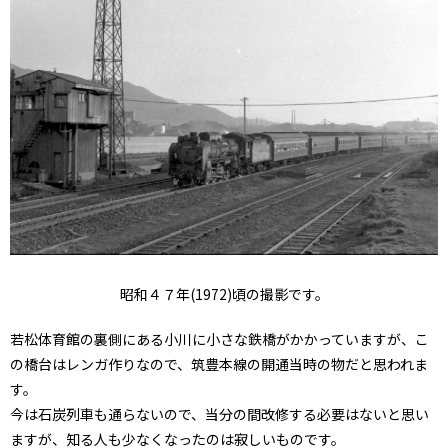
昭和４７年(1972)頃の撮影です。
若松体育館の裏側にある小川に小さな鉄橋がかかっていますが、こ
の橋台はレンガ作りなので、筑豊本線の開通当時の物だと思われま
す。
今は石炭列車も通らないので、当分の間改修する必要はないと思い
ますが、知る人も少なくなったのは寂しいものです。