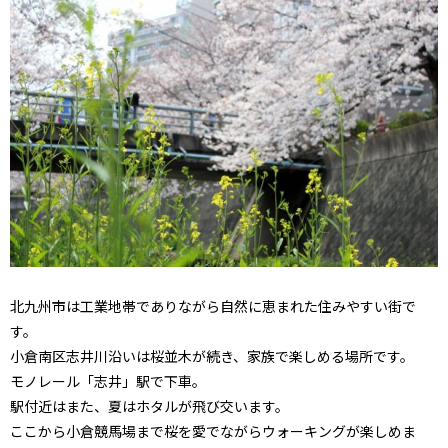
北九州市は工業地帯でありながら自然に恵まれた住みやすい街で
す。
小倉南区志井川沿いは桜並木が続き、家族で楽しめる場所です。
モノレール「志井」駅で下車。
駅付近はまた、夏はホタルが飛び交います。
ここから小倉競馬場まで桜を愛でながらウォーキングが楽しめま