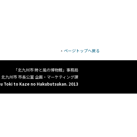
ページトップへ戻る
「北九州市 時と風の博物館」事務局
北九州市 市長公室 企画・マーケティング課
u Toki to Kaze no Hakubutsukan. 2013