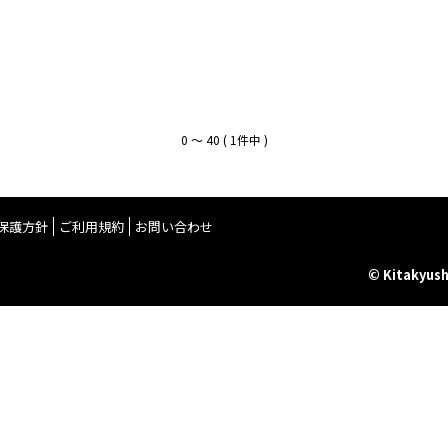
0 〜 40 ( 1件中 )
保護方針
ご利用規約
お問い合わせ
© Kitakyush