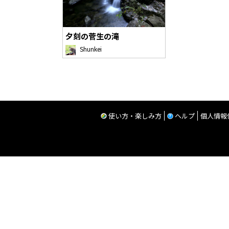
夕刻の菅生の滝
Shunkei
使い方・楽しみ方
ヘルプ
個人情報