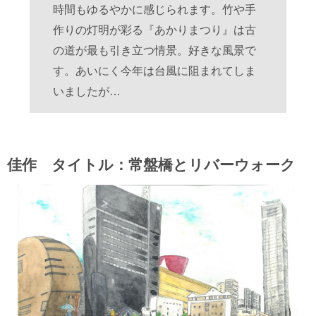
時間もゆるやかに感じられます。竹や手
作りの灯明が彩る『あかりまつり』は古
の道が最も引き立つ情景。好きな風景で
す。あいにく今年は台風に阻まれてしま
いましたが…
佳作 タイトル：常盤橋とリバーウォーク