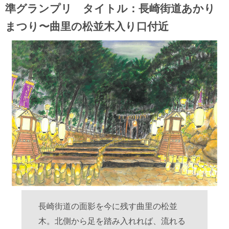
準グランプリ タイトル：長崎街道あかり
まつり〜曲里の松並木入り口付近
長崎街道の面影を今に残す曲里の松並
木。北側から足を踏み入れれば、流れる