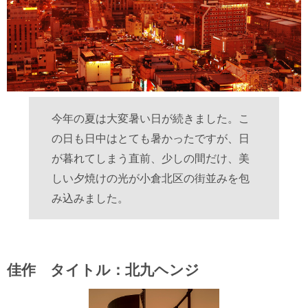
今年の夏は大変暑い日が続きました。こ
の日も日中はとても暑かったですが、日
が暮れてしまう直前、少しの間だけ、美
しい夕焼けの光が小倉北区の街並みを包
み込みました。
佳作 タイトル：北九ヘンジ