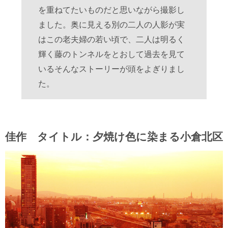
を重ねてたいものだと思いながら撮影し
ました。奥に見える別の二人の人影が実
はこの老夫婦の若い頃で、二人は明るく
輝く藤のトンネルをとおして過去を見て
いるそんなストーリーが頭をよぎりまし
た。
佳作 タイトル：夕焼け色に染まる小倉北区