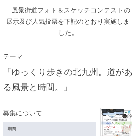
風景街道フォト＆スケッチコンテストの
展示及び人気投票を下記のとおり実施しま
した。
テーマ
「ゆっくり歩きの北九州。道があ
る風景と時間。」
募集について
期間