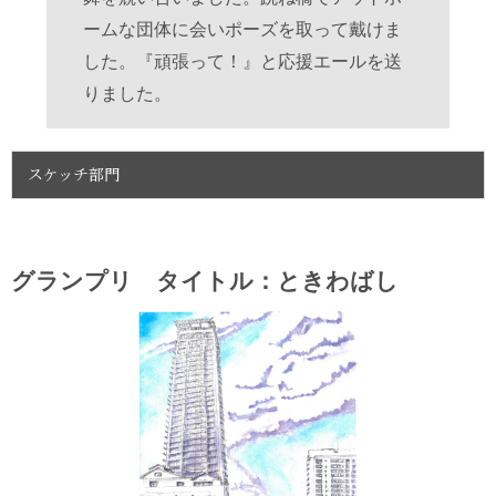
ームな団体に会いポーズを取って戴けま
した。『頑張って！』と応援エールを送
りました。
スケッチ部門
グランプリ タイトル：ときわばし