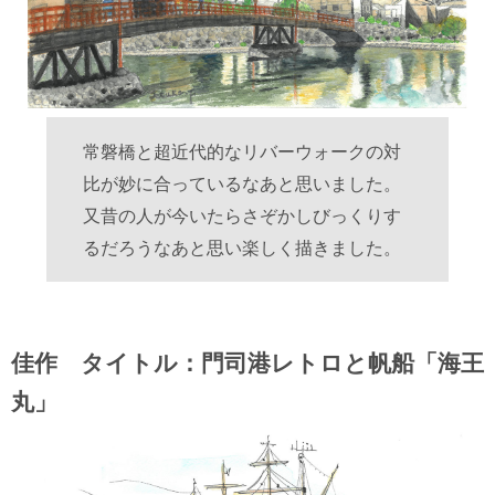
常磐橋と超近代的なリバーウォークの対
比が妙に合っているなあと思いました。
又昔の人が今いたらさぞかしびっくりす
るだろうなあと思い楽しく描きました。
佳作 タイトル：門司港レトロと帆船「海王
丸」