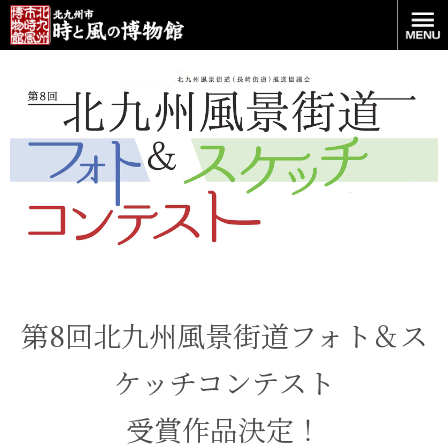
第8回北九州風景街道フォト＆ス
ケッチコンテスト
受賞作品決定！