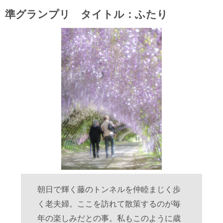
準グランプリ タイトル：ふたり
朝日で輝く藤のトンネルを仲睦まじく歩
く老夫婦。ここを訪れて散策するのが毎
年の楽しみだとの事。私もこのように歳