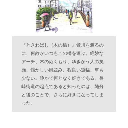
『ときわばし（木の橋）』紫川を渡るの
に、何故かいつもこの橋を選ぶ。絶妙な
アーチ、木のぬくもり、ゆきかう人の笑
顔、懐かしい街並み、程良い道幅、車も
少ない。静かで何となく好きである。長
崎街道の起点であると知ったのは、随分
と後のことで、さらに好きになってしま
った。