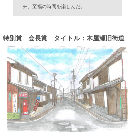
チ、至福の時間を楽しんだ。
特別賞 会長賞 タイトル：木屋瀬旧街道