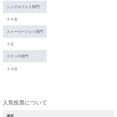
シングルフォト部門
５４点
ストーリーフォト部門
２点
スケッチ部門
２４点
人気投票について
場所