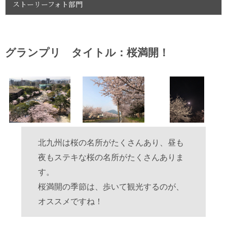
ストーリーフォト部門
グランプリ タイトル：桜満開！
北九州は桜の名所がたくさんあり、昼も
夜もステキな桜の名所がたくさんありま
す。
桜満開の季節は、歩いて観光するのが、
オススメですね！