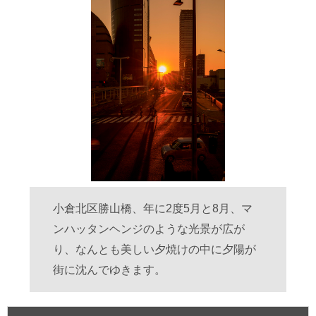
小倉北区勝山橋、年に2度5月と8月、マ
ンハッタンヘンジのような光景が広が
り、なんとも美しい夕焼けの中に夕陽が
街に沈んでゆきます。