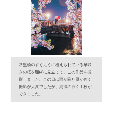
常盤橋のすぐ近くに植えられている早咲
きの桜を額縁に見立てて、この作品を撮
影しました。この日は雨が降り風が強く
撮影が大変でしたが、納得の行く１枚が
できました。