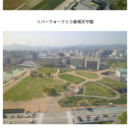
リバーウォークと小倉城天守閣