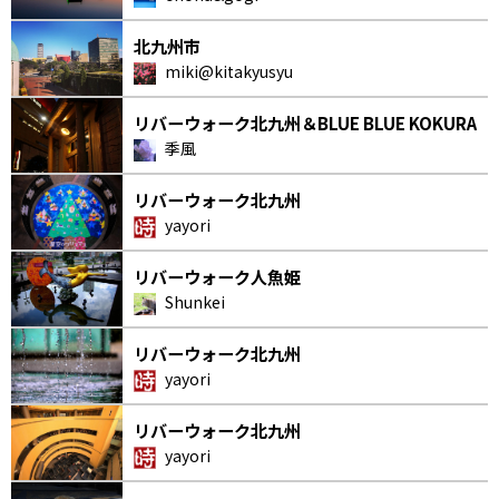
北九州市
miki@kitakyusyu
リバーウォーク北九州＆BLUE BLUE KOKURA
季風
リバーウォーク北九州
yayori
リバーウォーク人魚姫
Shunkei
リバーウォーク北九州
yayori
リバーウォーク北九州
yayori