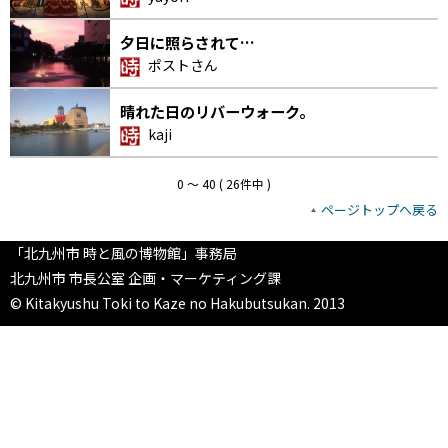
夕日に照らされて…
ポストさん
晴れた日のリバーウォーク。
kaji
0 〜 40 ( 26件中 )
ページトップへ戻る
「北九州市 時と風の博物館」事務局
北九州市 市長公室 企画・マーケティング課
© Kitakyushu Toki to Kaze no Hakubutsukan. 2013